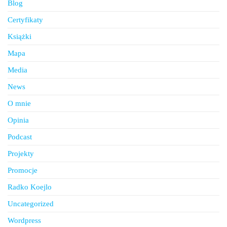
Blog
Certyfikaty
Książki
Mapa
Media
News
O mnie
Opinia
Podcast
Projekty
Promocje
Radko Koejlo
Uncategorized
Wordpress