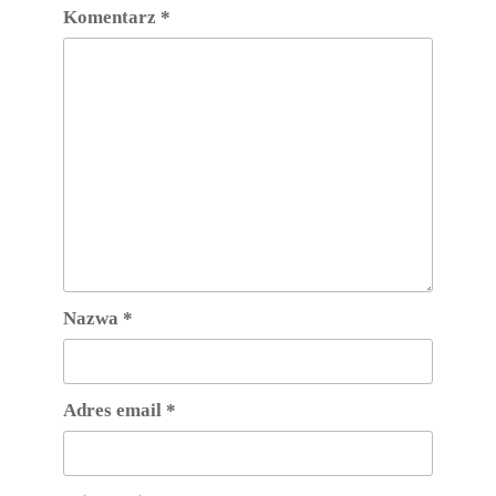
Komentarz
*
Nazwa
*
Adres email
*