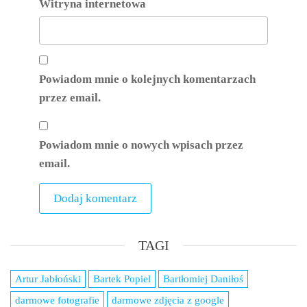
Witryna internetowa
Powiadom mnie o kolejnych komentarzach
przez email.
Powiadom mnie o nowych wpisach przez
email.
TAGI
Artur Jabłoński
Bartek Popiel
Bartłomiej Daniłoś
darmowe fotografie
darmowe zdjęcia z google