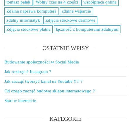
tomasz palak
Wolny czas na 4 części
współpraca online
Zdalna naprawa komputera
zdalne wsparcie
zdalny informatyk
Zdjęcia stockowe darmowe
Zdjęcia stockowe płatne
łączność z komputerami zdalnymi
OSTATNIE WPISY
Budowanie społeczności w Social Media
Jak rozkręcić Instagram ?
Jak zacząć tworzyć kanał na Youtube YT ?
Od czego zacząć budowę sklepu internetowego ?
Start w internecie
KATEGORIE