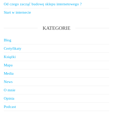
Od czego zacząć budowę sklepu internetowego ?
Start w internecie
KATEGORIE
Blog
Certyfikaty
Książki
Mapa
Media
News
O mnie
Opinia
Podcast