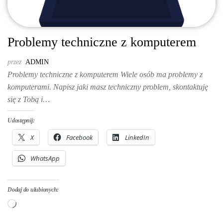
Problemy techniczne z komputerem
przez
ADMIN
Problemy techniczne z komputerem Wiele osób ma problemy z
komputerami. Napisz jaki masz techniczny problem, skontaktuję
się z Tobą i…
Udostępnij:
X
Facebook
LinkedIn
WhatsApp
Dodaj do ulubionych:
Wczytywanie…