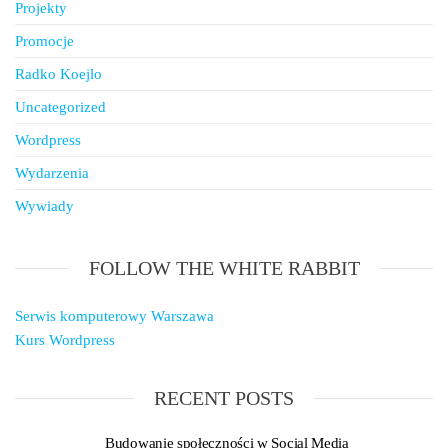
Projekty
Promocje
Radko Koejlo
Uncategorized
Wordpress
Wydarzenia
Wywiady
FOLLOW THE WHITE RABBIT
Serwis komputerowy Warszawa
Kurs Wordpress
RECENT POSTS
Budowanie społeczności w Social Media