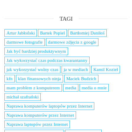
TAGI
Artur Jabłoński
Bartek Popiel
Bartłomiej Daniłoś
darmowe fotografie
darmowe zdjęcia z google
Jak być bardziej produktywnym
Jak wykorzystać czas podczas kwarantanny
jak wykorzystać wolny czas
ja w mediach
Kamil Kozieł
kfn
klan finansowych ninja
Maciek Budzich
mam problem z komputerem
media
media o mnie
michał szafrański
Naprawa komputerów laptopów przez Internet
Naprawa komputerów przez Internet
Naprawa laptopów przez Internet