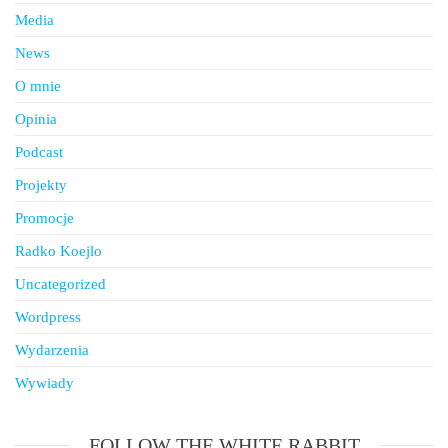
Media
News
O mnie
Opinia
Podcast
Projekty
Promocje
Radko Koejlo
Uncategorized
Wordpress
Wydarzenia
Wywiady
FOLLOW THE WHITE RABBIT