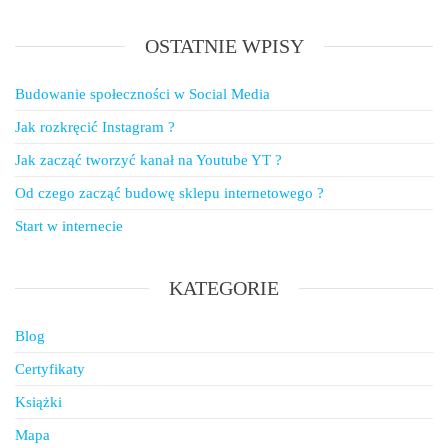
OSTATNIE WPISY
Budowanie społeczności w Social Media
Jak rozkręcić Instagram ?
Jak zacząć tworzyć kanał na Youtube YT ?
Od czego zacząć budowę sklepu internetowego ?
Start w internecie
KATEGORIE
Blog
Certyfikaty
Książki
Mapa