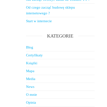
Od czego zacząć budowę sklepu
internetowego ?
Start w internecie
KATEGORIE
Blog
Certyfikaty
Książki
Mapa
Media
News
O mnie
Opinia