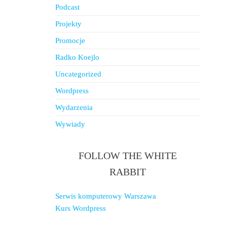
Podcast
Projekty
Promocje
Radko Koejlo
Uncategorized
Wordpress
Wydarzenia
Wywiady
FOLLOW THE WHITE
RABBIT
Serwis komputerowy Warszawa
Kurs Wordpress