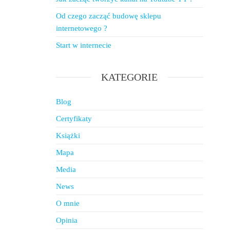
Od czego zacząć budowę sklepu
internetowego ?
Start w internecie
KATEGORIE
Blog
Certyfikaty
Książki
Mapa
Media
News
O mnie
Opinia