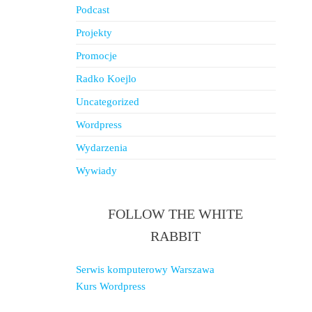
Podcast
Projekty
Promocje
Radko Koejlo
Uncategorized
Wordpress
Wydarzenia
Wywiady
FOLLOW THE WHITE
RABBIT
Serwis komputerowy Warszawa
Kurs Wordpress