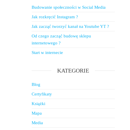
Budowanie społeczności w Social Media
Jak rozkręcić Instagram ?
Jak zacząć tworzyć kanał na Youtube YT ?
Od czego zacząć budowę sklepu
internetowego ?
Start w internecie
KATEGORIE
Blog
Certyfikaty
Książki
Mapa
Media