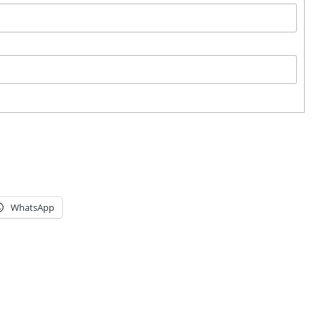
WhatsApp