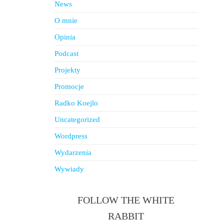
News
O mnie
Opinia
Podcast
Projekty
Promocje
Radko Koejlo
Uncategorized
Wordpress
Wydarzenia
Wywiady
FOLLOW THE WHITE
RABBIT