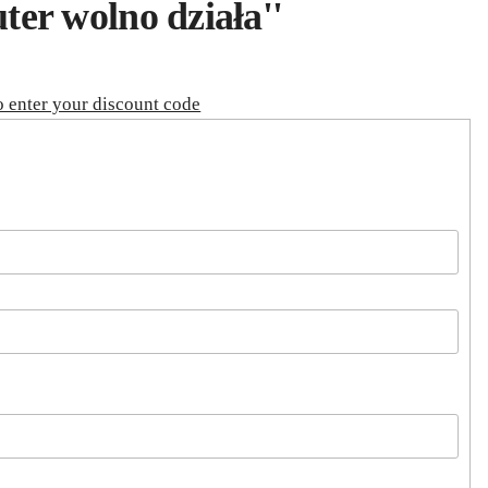
er wolno działa''
o enter your discount code